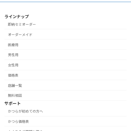
ラインナップ
即納セミオーダー
オーダーメイド
医療用
男性用
女性用
価格表
店舗一覧
無料相談
サポート
かつらが初めての方へ
かつら価格表