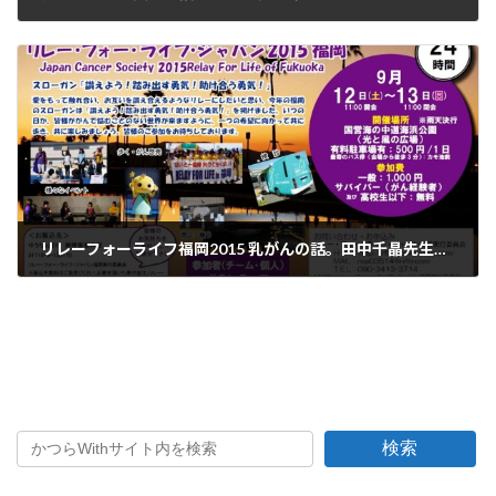
2015年10月9日
リレーフォーライフ福岡2015 乳がんの話。田中千晶先生による講演
2015年10月15日
検索