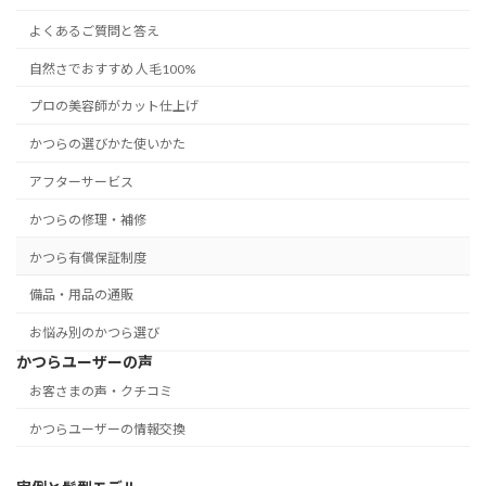
よくあるご質問と答え
自然さでおすすめ 人毛100%
プロの美容師がカット仕上げ
かつらの選びかた使いかた
アフターサービス
かつらの修理・補修
かつら有償保証制度
備品・用品の通販
お悩み別のかつら選び
かつらユーザーの声
お客さまの声・クチコミ
かつらユーザーの情報交換