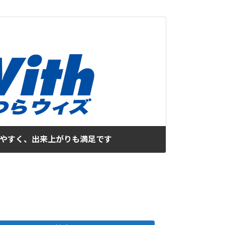
しやすく、出来上がりも満足です