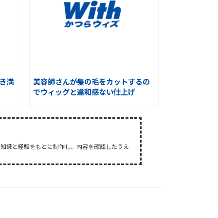
き満
美容師さんが髪の毛をカットするの
でウィッグと違和感ない仕上げ
た知識と経験をもとに制作し、内容を確認したうえ