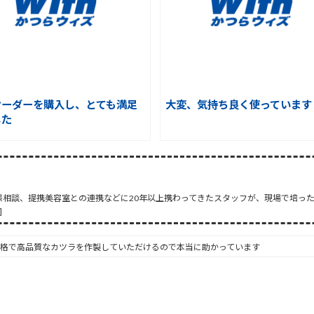
オーダーを購入し、とても満足
大変、気持ち良く使っています
した
様相談、提携美容室との連携などに20年以上携わってきたスタッフが、現場で培っ
]
格で高品質なカツラを作製していただけるので本当に助かっています