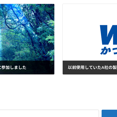
6に参加しました
2016年10月10日