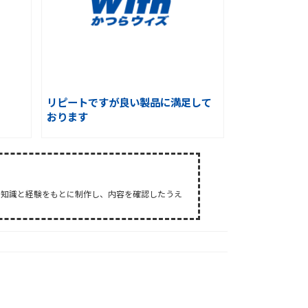
リピートですが良い製品に満足して
おります
た知識と経験をもとに制作し、内容を確認したうえ