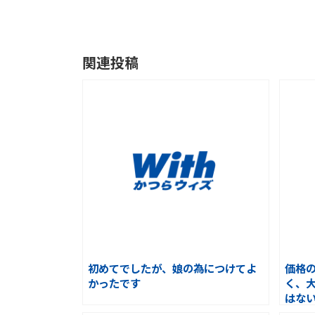
関連投稿
初めてでしたが、娘の為につけてよ
価格
かったです
く、
はな