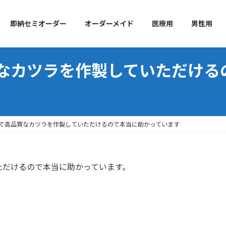
即納セミオーダー
オーダーメイド
医療用
男性用
なカツラを作製していただける
で高品質なカツラを作製していただけるので本当に助かっています
ただけるので本当に助かっています。