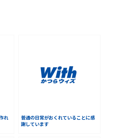
作れ
普通の日常がおくれていることに感
謝しています