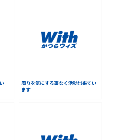
い
周りを気にする事なく活動出来てい
ます