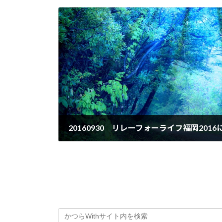
20160930 リレーフォーライフ福岡201
2016年10月5日