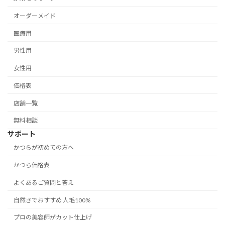
オーダーメイド
医療用
男性用
女性用
価格表
店舗一覧
無料相談
サポート
かつらが初めての方へ
かつら価格表
よくあるご質問と答え
自然さでおすすめ 人毛100%
プロの美容師がカット仕上げ