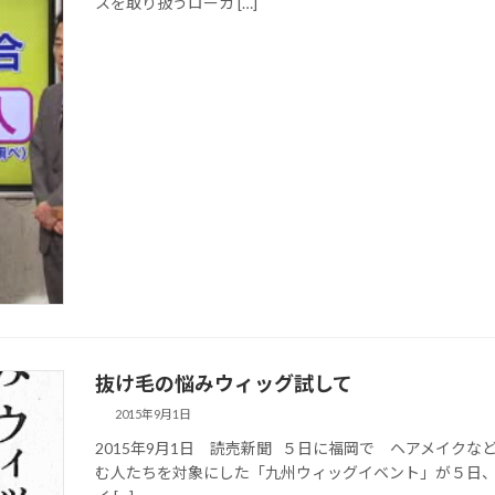
スを取り扱うローカ […]
抜け毛の悩みウィッグ試して
2015年9月1日
2015年9月1日 読売新聞 ５日に福岡で ヘアメイク
む人たちを対象にした「九州ウィッグイベント」が５日