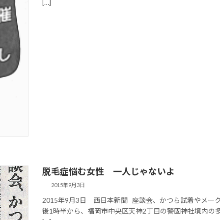
[…]
脱毛症悩む女性 一人じゃないよ
2015年9月3日
2015年9月3日 西日本新聞 座談会、かつら試着やメー
後1時半から、福岡市中央区天神2丁目の警固神社境内の