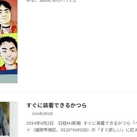
すぐに装着できるかつら
2014年4月2日
2014年4月2日 日経MJ新聞 すぐに装着できるかつら
ァ（福岡市南区、0120*969038）の「すぐ欲しい」に