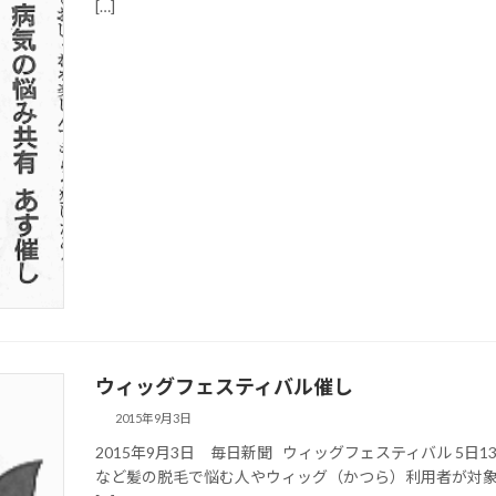
[…]
ウィッグフェスティバル催し
2015年9月3日
2015年9月3日 毎日新聞 ウィッグフェスティバル 5
など髪の脱毛で悩む人やウィッグ（かつら）利用者が対