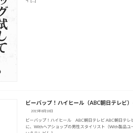
イ […]
ビーバップ！ハイヒール（ABC朝日テレビ
2015年8月18日
ビーバップ！ハイヒール ABC朝日テレビ ABC朝日テ
に、Withヘアショップの男性スタイリスト（With製品