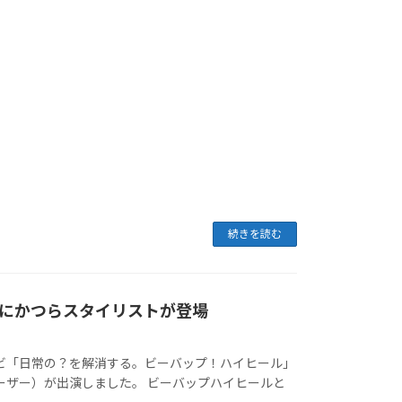
続きを読む
）にかつらスタイリストが登場
レビ「日常の？を解消する。ビーバップ！ハイヒール」
ユーザー）が出演しました。 ビーバップハイヒールと