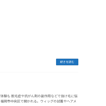
続きを読む
など体験も 脱毛症や抗がん剤の副作用などで抜け毛に悩
、福岡市中央区で開かれる。ウィッグの試着やヘアメ