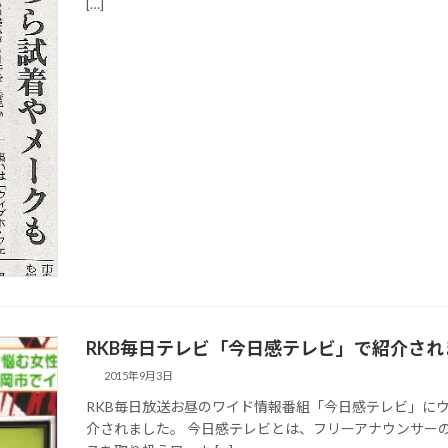
[…]
RKB毎日テレビ「今日感テレビ」で紹介されま
2015年9月3日
RKB毎日放送お昼のワイド情報番組「今日感テレビ」にウ
介されました。 今日感テレビとは、フリーアナウンサー