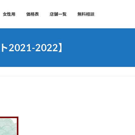
女性用
価格表
店舗一覧
無料相談
021-2022】