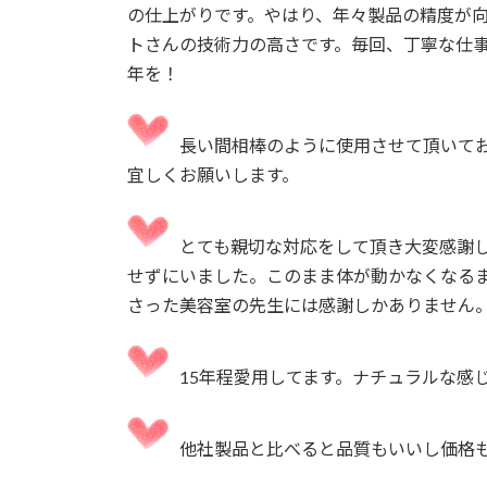
の仕上がりです。やはり、年々製品の精度が
トさんの技術力の高さです。毎回、丁寧な仕
年を！
長い間相棒のように使用させて頂いてお
宜しくお願いします。
とても親切な対応をして頂き大変感謝
せずにいました。このまま体が動かなくなる
さった美容室の先生には感謝しかありません
15年程愛用してます。ナチュラルな感
他社製品と比べると品質もいいし価格