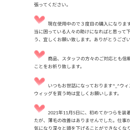
張ってください。
現在使用中ので３度目の購入になりま
当に困っている人々の助けになればと思って下
う、宜しくお願い致します。ありがとうござ
商品、スタッフの方々のご対応とも信
ことをお祈り致します。
いつもお世話になっております^_^ウ
ウィッグを買う時は宜しくお願いします。
2021年11月5日に、初めてかつら
たが、薄毛の改善はありませんでした。仕事
気になり深々と頭を下げることができなくなり