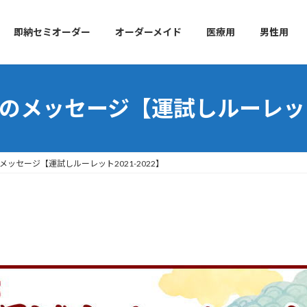
即納セミオーダー
オーダーメイド
医療用
男性用
のメッセージ【運試しルーレット2
メッセージ【運試しルーレット2021-2022】