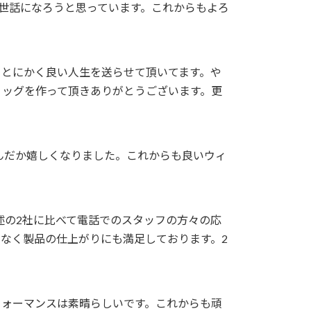
のお世話になろうと思っています。これからもよろ
とにかく良い人生を送らせて頂いてます。や
ィッグを作って頂きありがとうございます。更
んだか嬉しくなりました。これからも良いウィ
前述の2社に比べて電話でのスタッフの方々の応
なく製品の仕上がりにも満足しております。2
フォーマンスは素晴らしいです。これからも頑