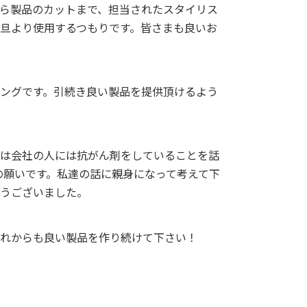
から製品のカットまで、担当されたスタイリス
旦より使用するつもりです。皆さまも良いお
ミングです。引続き良い製品を提供頂けるよう
人は会社の人には抗がん剤をしていることを話
の願いです。私達の話に親身になって考えて下
とうございました。
これからも良い製品を作り続けて下さい！