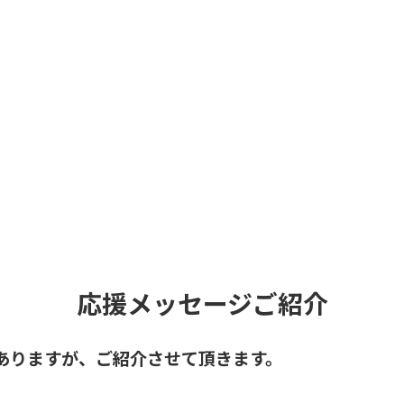
応援メッセージご紹介
ありますが、ご紹介させて頂きます。