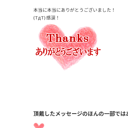
本当に本当にありがとうございました！
(TдT) 感涙！
頂戴したメッセージのほんの一部では