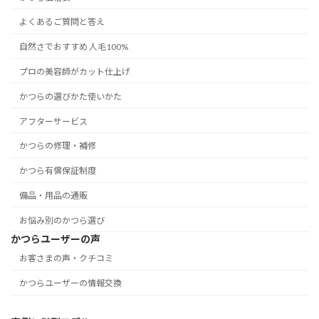
よくあるご質問と答え
自然さでおすすめ 人毛100%
プロの美容師がカット仕上げ
かつらの選びかた使いかた
アフターサービス
かつらの修理・補修
かつら有償保証制度
備品・用品の通販
お悩み別のかつら選び
かつらユーザーの声
お客さまの声・クチコミ
かつらユーザーの情報交換