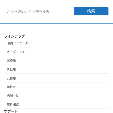
検索
ラインナップ
即納セミオーダー
オーダーメイド
医療用
男性用
女性用
価格表
店舗一覧
無料相談
サポート