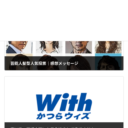
芸能人髪型人気投票｜感想メッセージ
2015年8月21日