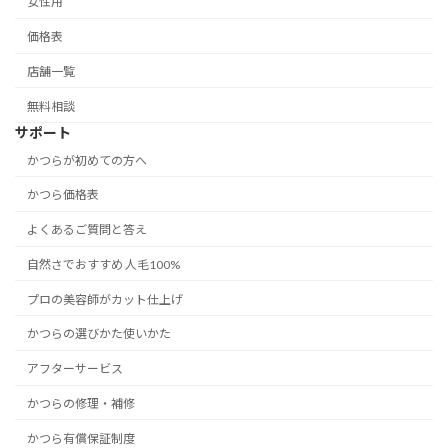
女性用
価格表
店舗一覧
無料相談
サポート
かつらが初めての方へ
かつら価格表
よくあるご質問と答え
自然さでおすすめ 人毛100%
プロの美容師がカット仕上げ
かつらの選びかた使いかた
アフターサービス
かつらの修理・補修
かつら有償保証制度