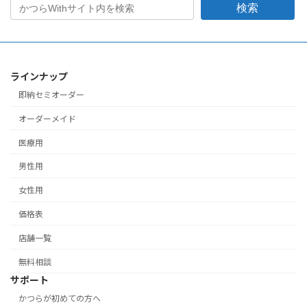
検索
ラインナップ
即納セミオーダー
オーダーメイド
医療用
男性用
女性用
価格表
店舗一覧
無料相談
サポート
かつらが初めての方へ