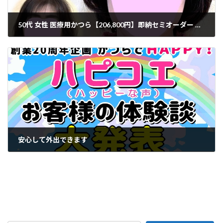
50代 女性 医療用かつら【206,800円】即納セミオーダー 部分ウィッグ購入・奈良県 Withユーザー様
2024年9月4日
安心して外出できます
2024年9月15日