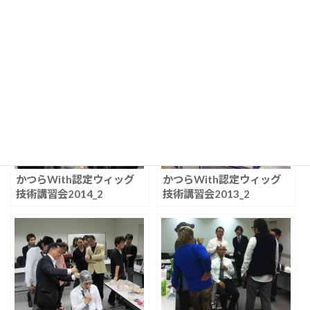
かつらWith認定ウィッグ
かつらWith認定ウィッグ
技術講習会2016
技術講習会2013_1
かつらWith認定ウィッグ
かつらWith認定ウィッグ
技術講習会2014_2
技術講習会2013_2