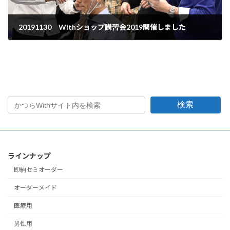
20191130 Withショップ講習会2019開催しました
2019年11月30日
検索
ラインナップ
即納セミオーダー
オーダーメイド
医療用
男性用