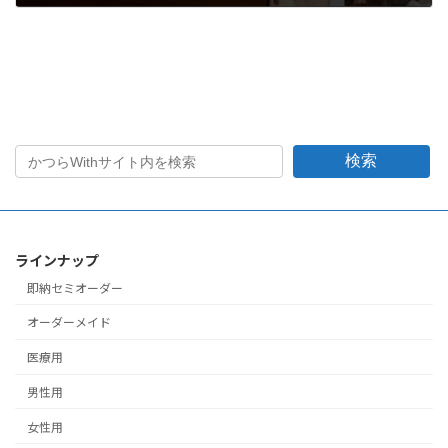
2001年10月22日
検索
ラインナップ
即納セミオーダー
オーダーメイド
医療用
男性用
女性用