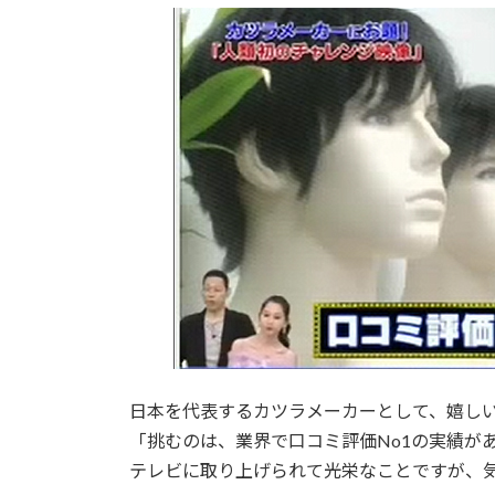
日本を代表するカツラメーカーとして、嬉しい
「挑むのは、業界で口コミ評価No1の実績があ
テレビに取り上げられて光栄なことですが、