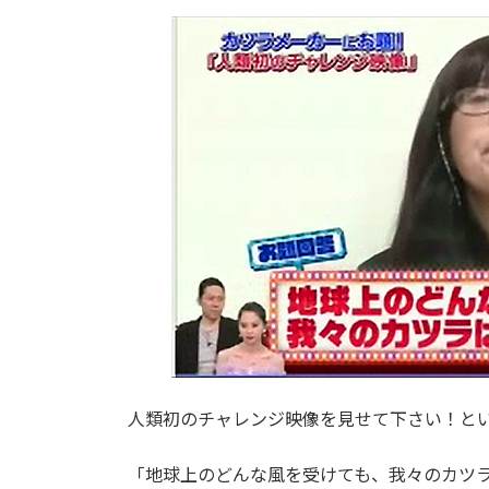
人類初のチャレンジ映像を見せて下さい！と
「地球上のどんな風を受けても、我々のカツ