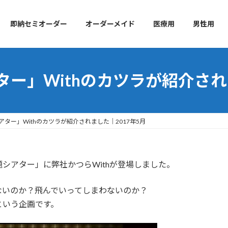
即納セミオーダー
オーダーメイド
医療用
男性用
ー」Withのカツラが紹介されま
ター」Withのカツラが紹介されました｜2017年5月
シアター」に弊社かつらWithが登場しました。
ないのか？飛んでいってしまわないのか？
という企画です。