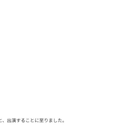
と、出演することに至りました。