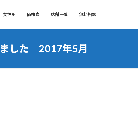
女性用
価格表
店舗一覧
無料相談
した｜2017年5月