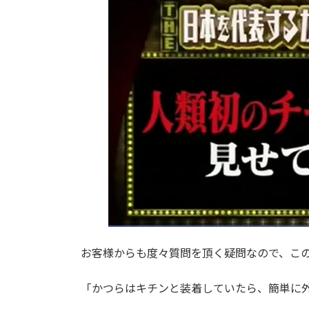
お客様からも度々質問を頂く疑問なので、こ
「かつらはキチンと装着していたら、簡単に