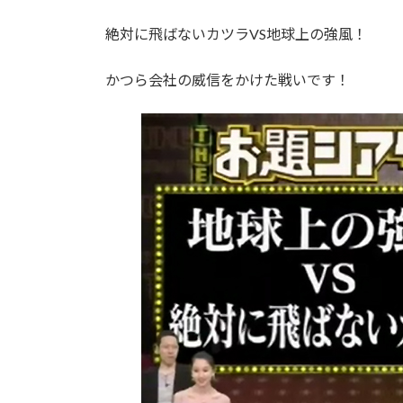
絶対に飛ばないカツラVS地球上の強風！
かつら会社の威信をかけた戦いです！