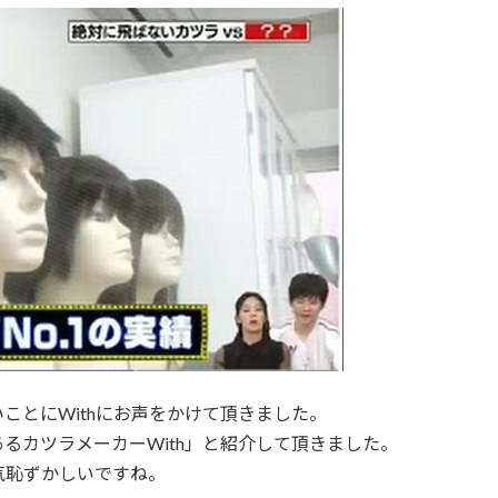
ことにWithにお声をかけて頂きました。
るカツラメーカーWith」と紹介して頂きました。
気恥ずかしいですね。