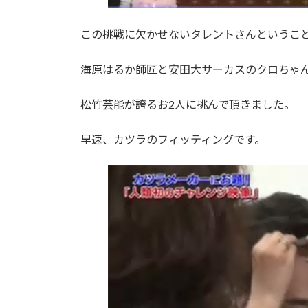
この挑戦に欠かせないタレントさんというこ
海原はるか師匠と安田大サーカスのクロちゃ
松竹芸能が誇るお2人に挑んで頂きました。
早速、カツラのフィッティングです。