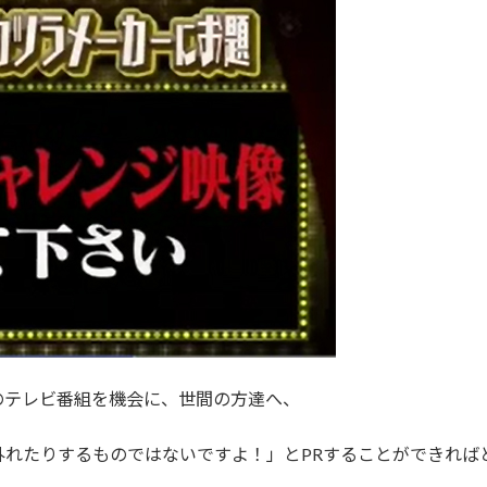
のテレビ番組を機会に、世間の方達へ、
外れたりするものではないですよ！」とPRすることができれば