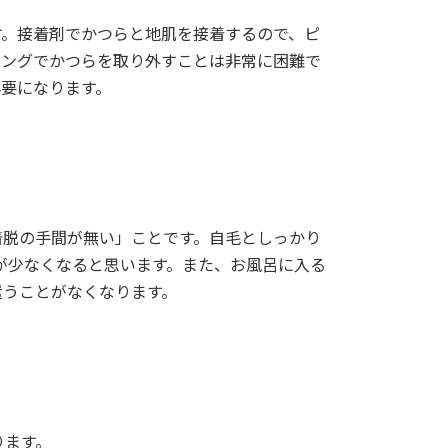
す。接着剤でかつらと地肌を接着するので、ピ
ミングでかつらを取り外すことは非常に困難で
要になります。
着脱の手間が無い」ことです。自毛としっかり
が少なくなると思います。また、お風呂に入る
遣うことがなくなります。
ります。