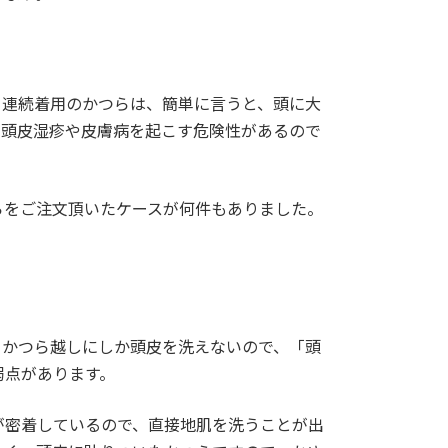
。連続着用のかつらは、簡単に言うと、頭に大
、頭皮湿疹や皮膚病を起こす危険性があるので
らをご注文頂いたケースが何件もありました。
日かつら越しにしか頭皮を洗えないので、「頭
弱点があります。
が密着しているので、直接地肌を洗うことが出