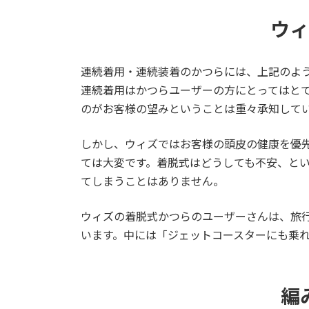
ウィ
連続着用・連続装着のかつらには、上記のよ
連続着用はかつらユーザーの方にとってはと
のがお客様の望みということは重々承知して
しかし、ウィズではお客様の頭皮の健康を優
ては大変です。着脱式はどうしても不安、と
てしまうことはありません。
ウィズの着脱式かつらのユーザーさんは、旅
います。中には「ジェットコースターにも乗
編