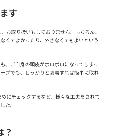
ます
し、お取り扱いもしておりません。もちろん、
しなくてよかったり、外さなくてもよいという
ても、ご自身の頭皮がボロボロになってしまっ
テープでも、しっかりと装着すれば簡単に取れ
まめにチェックするなど、様々な工夫をされて
ました。
は？