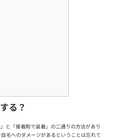
する？
式」と「接着剤で装着」の二通りの方法があり
や自毛へのダメージがあるということは忘れて