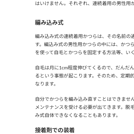
はいけません。それぞれ、連続着用の男性用
編み込み式
編み込み式の連続着用かつらは、その名前の
す。編込み式の男性用かつらの中には、かつ
を使って自毛とかつらを固定する方法等、い
自毛は月に1cm程度伸びてくるので、だんだ
るという事態が起こります。そのため、定期
なります。
自分でかつらを編み込み直すことはできませ
メンテナンスを受ける必要が出てきます。脱
み式自体できなくなることもあります。
接着剤での装着