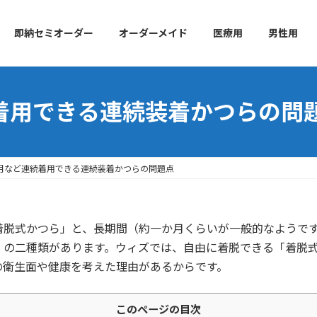
即納セミオーダー
オーダーメイド
医療用
男性用
続着用できる連続装着かつらの問
ヵ月など連続着用できる連続装着かつらの問題点
着脱式かつら」と、長期間（約一か月くらいが一般的なようで
」の二種類があります。ウィズでは、自由に着脱できる「着脱
の衛生面や健康を考えた理由があるからです。
このページの目次