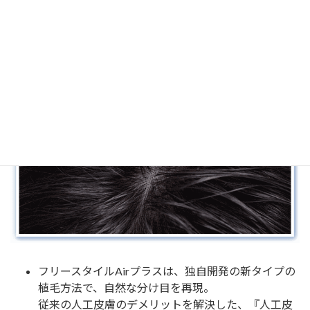
かつらメンテナンス備品購入
詳しくはこちら！
フリースタイルAirプラス
（オプション仕様）
フリースタイルAirプラスは、独自開発の新タイプの
植毛方法で、自然な分け目を再現。
従来の人工皮膚のデメリットを解決した、『人工皮