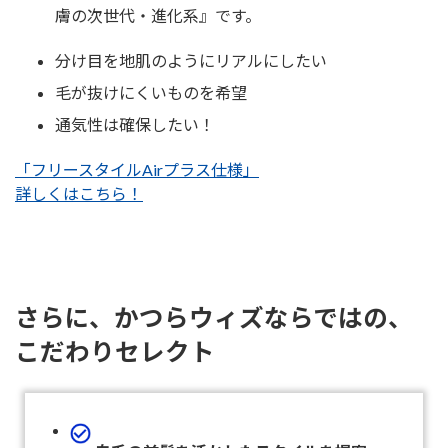
膚の次世代・進化系』です。
分け目を地肌のようにリアルにしたい
毛が抜けにくいものを希望
通気性は確保したい！
「フリースタイルAirプラス仕様」
詳しくはこちら！
さらに、かつらウィズならではの、
こだわりセレクト