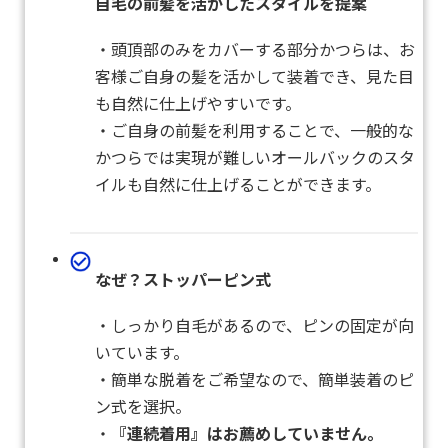
自毛の前髪を活かしたスタイルを提案
・頭頂部のみをカバーする部分かつらは、お
客様ご自身の髪を活かして装着でき、見た目
も自然に仕上げやすいです。
・ご自身の前髪を利用することで、一般的な
かつらでは実現が難しいオールバックのスタ
イルも自然に仕上げることができます。
なぜ？ストッパーピン式
・しっかり自毛があるので、ピンの固定が向
いています。
・簡単な脱着をご希望なので、簡単装着のピ
ン式を選択。
・
『連続着用』はお薦めしていません。