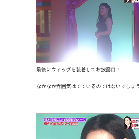
最後にウィッグを装着してお披露目！
なかなか雰囲気はでているのではないでしょ