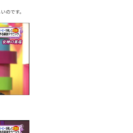
しいのです。