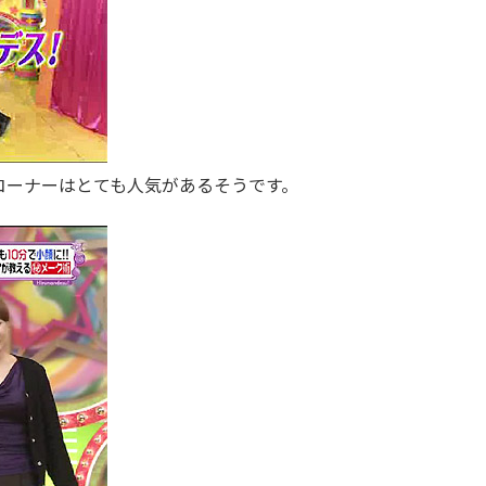
コーナーはとても人気があるそうです。