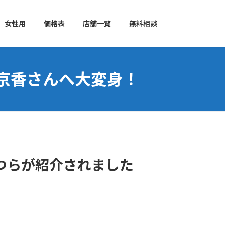
女性用
価格表
店舗一覧
無料相談
京香さんへ大変身！
つらが紹介されました