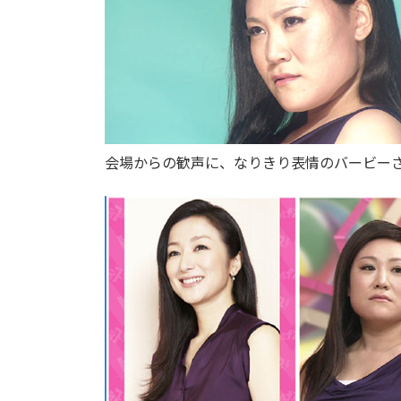
会場からの歓声に、なりきり表情のバービー