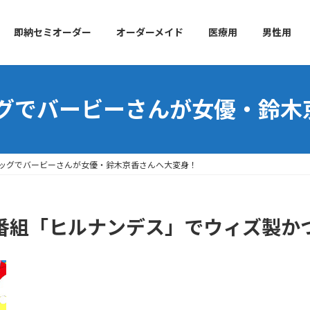
即納セミオーダー
オーダーメイド
医療用
男性用
グでバービーさんが女優・鈴木
ッグでバービーさんが女優・鈴木京香さんへ大変身！
番組「ヒルナンデス」でウィズ製か