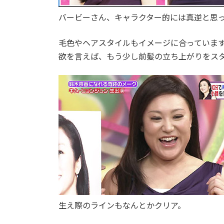
バービーさん、キャラクター的には真逆と思
毛色やヘアスタイルもイメージに合っていま
欲を言えば、もう少し前髪の立ち上がりをス
生え際のラインもなんとかクリア。