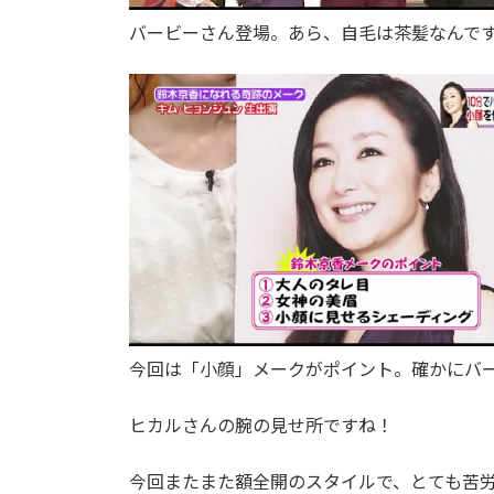
バービーさん登場。あら、自毛は茶髪なんで
今回は「小顔」メークがポイント。確かにバ
ヒカルさんの腕の見せ所ですね！
今回またまた額全開のスタイルで、とても苦