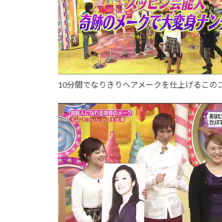
10分間でなりきりヘアメークを仕上げるこの