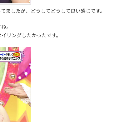
ってましたが、どうしてどうして良い感じです。
すね。
タイリングしたかったです。