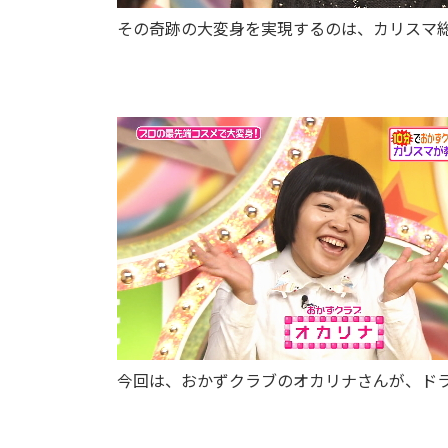
その奇跡の大変身を実現するのは、カリスマ
今回は、おかずクラブのオカリナさんが、ド