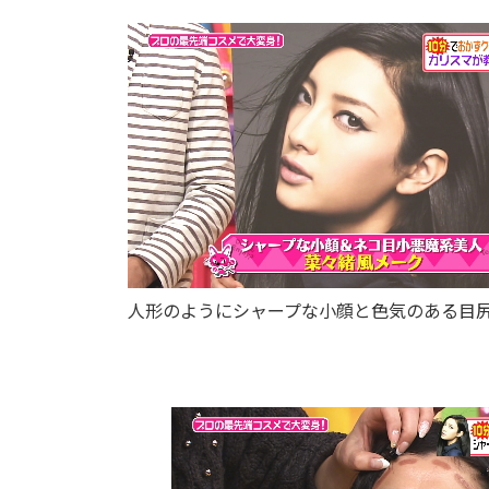
人形のようにシャープな小顔と色気のある目