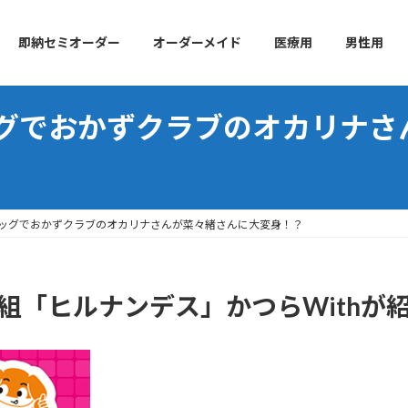
即納セミオーダー
オーダーメイド
医療用
男性用
グでおかずクラブのオカリナさ
ッグでおかずクラブのオカリナさんが菜々緒さんに大変身！？
組「ヒルナンデス」かつらWithが