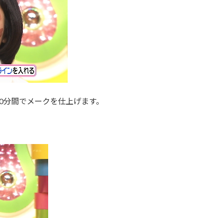
0分間でメークを仕上げます。