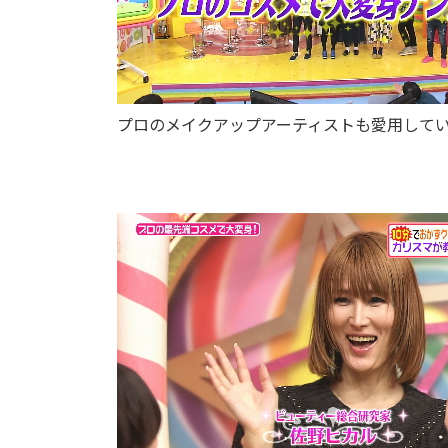
プロのメイクアップアーティストも愛用して