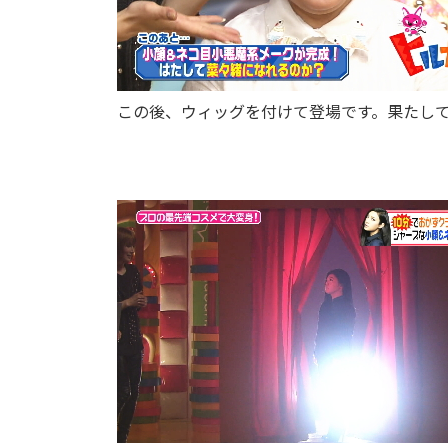
この後、ウィッグを付けて登場です。果たし