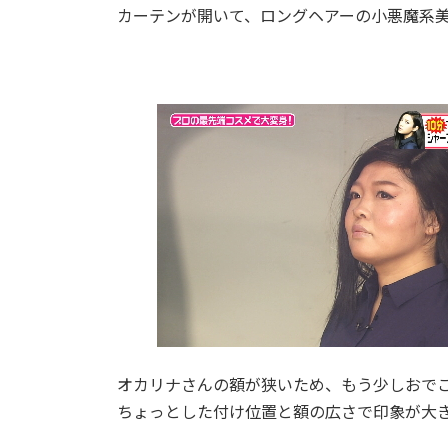
カーテンが開いて、ロングヘアーの小悪魔系
オカリナさんの額が狭いため、もう少しおでこ
ちょっとした付け位置と額の広さで印象が大