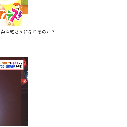
て菜々緒さんになれるのか？