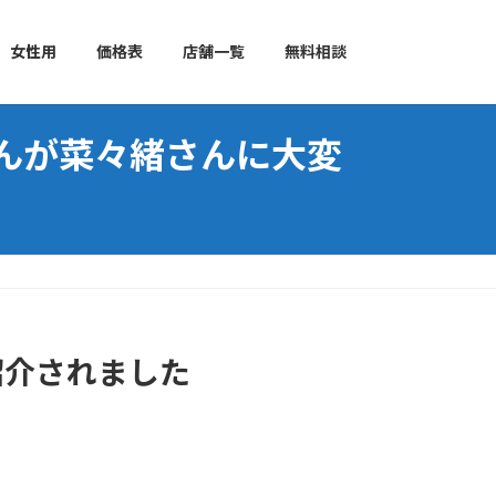
女性用
価格表
店舗一覧
無料相談
んが菜々緒さんに大変
紹介されました