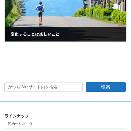
変化することは楽しいこと
2021年10月11日
検索
ラインナップ
即納セミオーダー