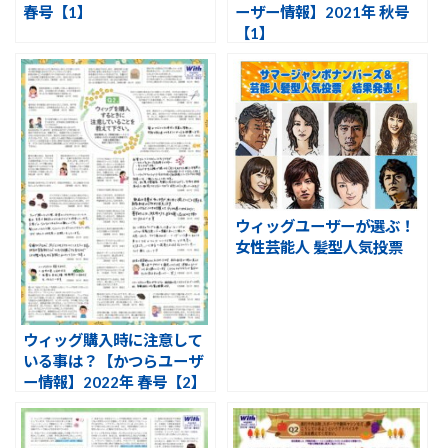
春号【1】
ーザー情報】2021年 秋号
【1】
ウィッグユーザーが選ぶ！
女性芸能人 髪型人気投票
ウィッグ購入時に注意して
いる事は？【かつらユーザ
ー情報】2022年 春号【2】