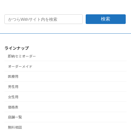
検索
ラインナップ
即納セミオーダー
オーダーメイド
医療用
男性用
女性用
価格表
店舗一覧
無料相談