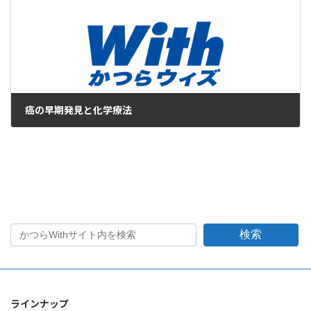
癌の早期発見と化学療法
2014年8月25日
検索
ラインナップ