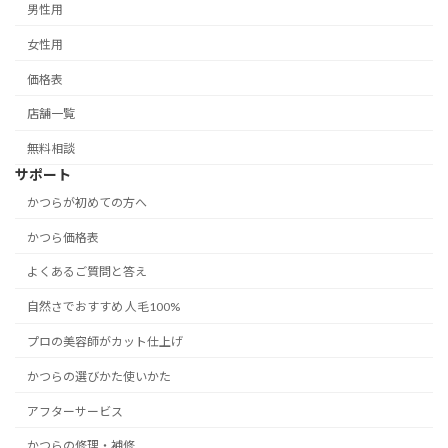
男性用
女性用
価格表
店舗一覧
無料相談
サポート
かつらが初めての方へ
かつら価格表
よくあるご質問と答え
自然さでおすすめ 人毛100%
プロの美容師がカット仕上げ
かつらの選びかた使いかた
アフターサービス
かつらの修理・補修