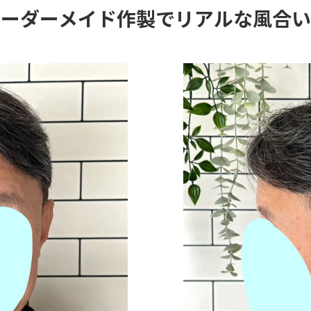
オーダーメイド作製でリアルな風合い