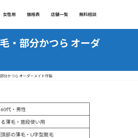
女性用
価格表
店舗一覧
無料相談
る薄毛・部分かつら オーダ
毛・部分かつら オーダーメイド作製
60代・男性
よる薄毛・普段使い用
頭頂部の薄毛・U字型脱毛