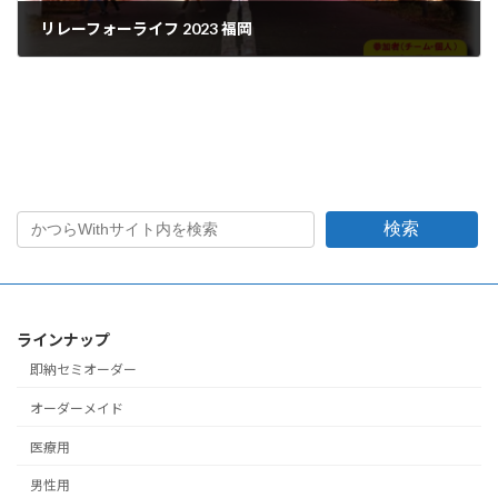
リレーフォーライフ 2023 福岡
2023年10月26日
検索
ラインナップ
即納セミオーダー
オーダーメイド
医療用
男性用