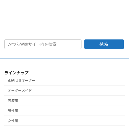
2024年4月4日
検索
ラインナップ
即納セミオーダー
オーダーメイド
医療用
男性用
女性用