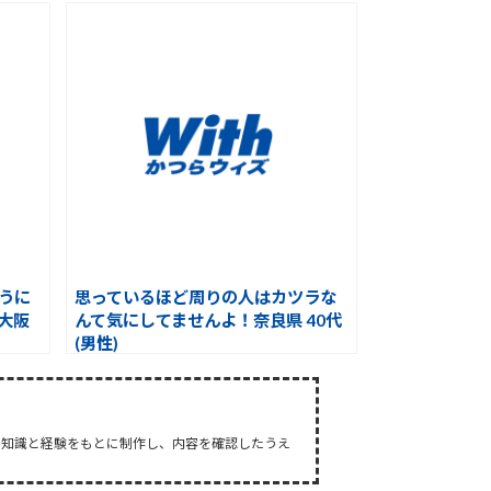
うに
思っているほど周りの人はカツラな
大阪
んて気にしてませんよ！奈良県 40代
(男性)
た知識と経験をもとに制作し、内容を確認したうえ