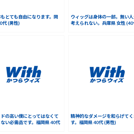
体もとても自由になります。岡
ウィッグは身体の一部。無い人
0代 (男性)
考えられない。兵庫県 女性 (40
イドの高い僕にとってはなくて
精神的なダメージを和らげてく
ない必需品です。福岡県 40代
す。福岡県 40代 (男性)