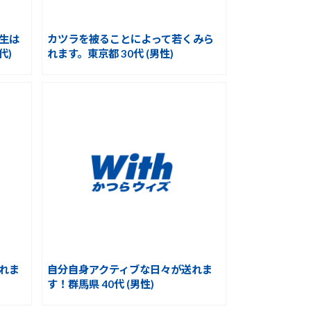
生は
カツラを被ることによって若くみら
代)
れます。東京都 30代 (男性)
れま
自分自身アクティブな日々が送れま
す！群馬県 40代 (男性)