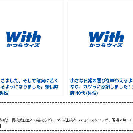
できました。そして確実に若く
小さな日常の喜びを味わえるよ
れるようになりました。奈良県
なり、カツラに感謝しました！
(男性)
府 40代 (男性)
様相談、提携美容室との連携などに20年以上携わってきたスタッフが、現場で培っ
]