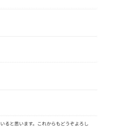
ていると思います。これからもどうぞよろし