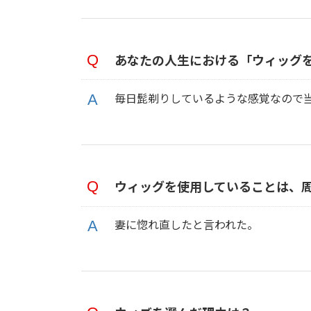
あなたの人生における「ウィッグ
毎日髭剃りしているような感覚なので
ウィッグを使用していることは、
妻に惚れ直したと言われた。