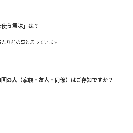
を使う意味」は？
当たり前の事と思っています。
周囲の人（家族・友人・同僚）はご存知ですか？