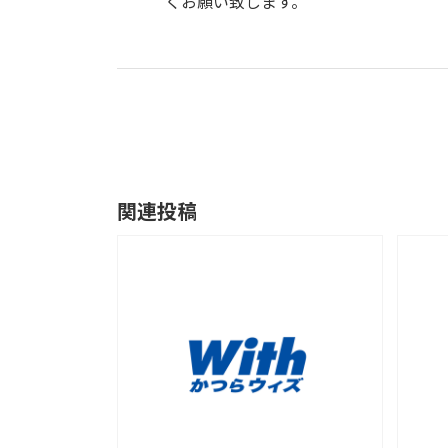
くお願い致します。
関連投稿