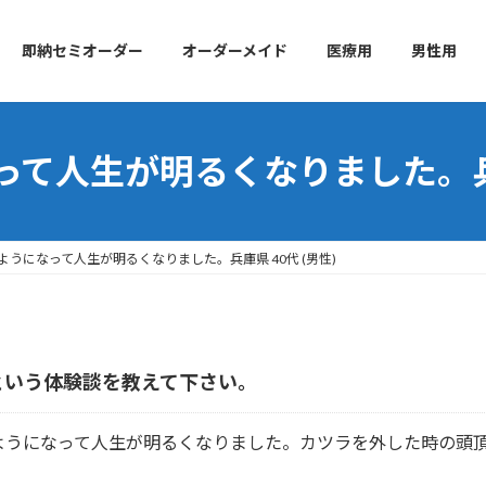
即納セミオーダー
オーダーメイド
医療用
男性用
て人生が明るくなりました。兵庫県
うになって人生が明るくなりました。兵庫県 40代 (男性)
という体験談を教えて下さい。
ようになって人生が明るくなりました。カツラを外した時の頭