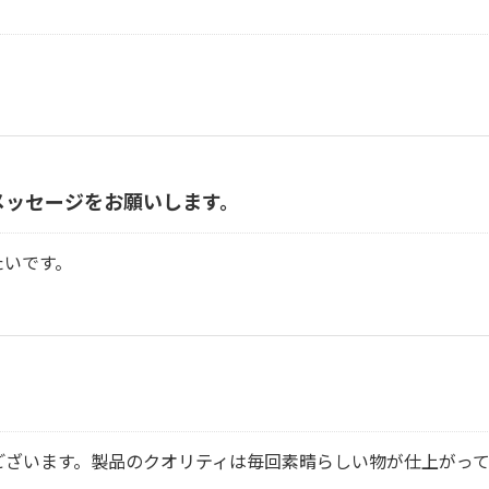
メッセージをお願いします。
たいです。
ございます。製品のクオリティは毎回素晴らしい物が仕上がっ