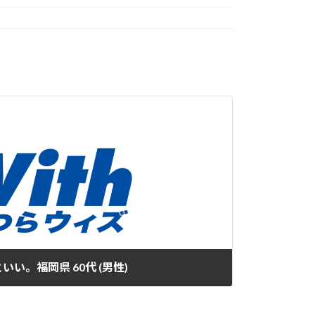
い。福岡県 60代 (男性)