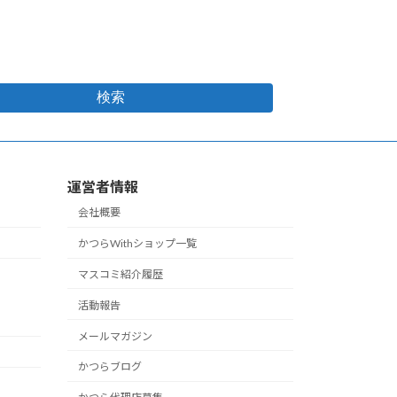
検索
運営者情報
会社概要
かつらWithショップ一覧
マスコミ紹介履歴
活動報告
メールマガジン
かつらブログ