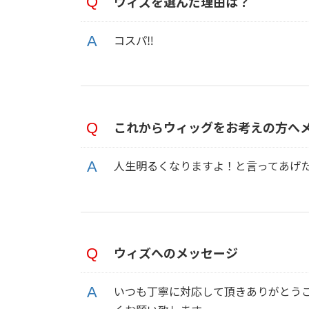
ウィズを選んだ理由は？
コスパ‼
これからウィッグをお考えの方へ
人生明るくなりますよ！と言ってあげ
ウィズへのメッセージ
いつも丁寧に対応して頂きありがとう