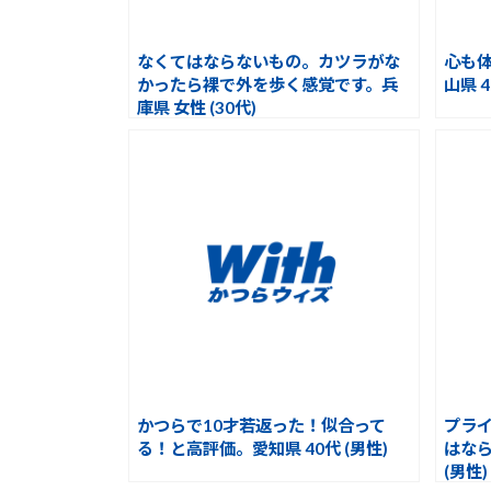
なくてはならないもの。カツラがな
心も
かったら裸で外を歩く感覚です。兵
山県 4
庫県 女性 (30代)
かつらで10才若返った！似合って
プラ
る！と高評価。愛知県 40代 (男性)
はなら
(男性)