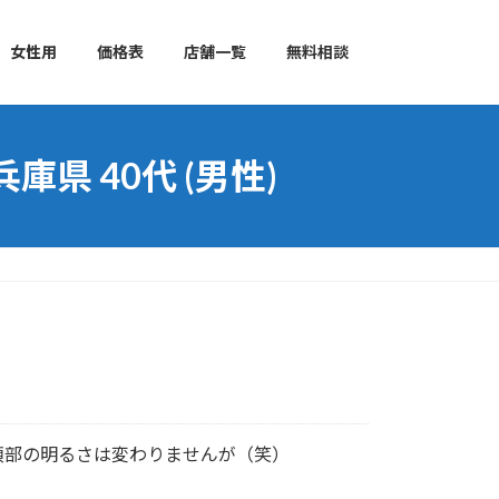
女性用
価格表
店舗一覧
無料相談
 40代 (男性)
頂部の明るさは変わりませんが（笑）