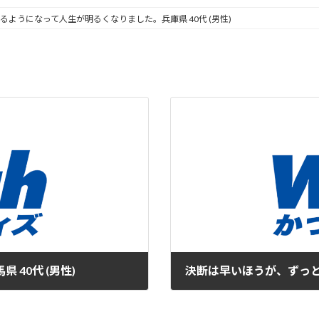
るようになって人生が明るくなりました。兵庫県 40代 (男性)
40代 (男性)
決断は早いほうが、ずっとい
2019年8月18日