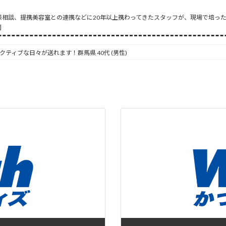
様相談、提携美容室との連携などに20年以上携わってきたスタッフが、現場で培っ
]
クティブな日々が送れます！群馬県 40代 (男性)