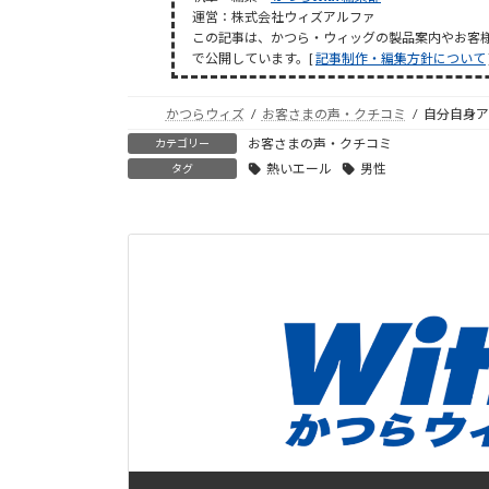
運営：株式会社ウィズアルファ
この記事は、かつら・ウィッグの製品案内やお客
で公開しています。[
記事制作・編集方針について
かつらウィズ
お客さまの声・クチコミ
自分自身ア
お客さまの声・クチコミ
カテゴリー
熱いエール
男性
タグ