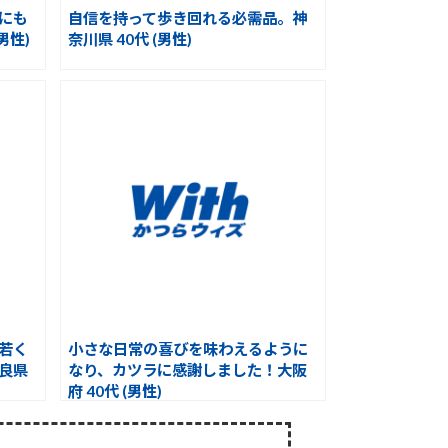
にも
自信を持って歩き回れる必需品。神
男性)
奈川県 40代 (男性)
若く
小さな日常の喜びを味わえるように
良県
なり、カツラに感謝しました！大阪
府 40代 (男性)