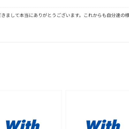
だきまして本当にありがとうございます。これからも自分達の