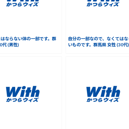
てはならない体の一部です。群
自分の一部なので、なくてはな
0代 (男性)
いものです。群馬県 女性 (30代