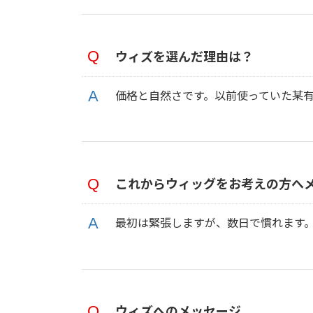
ウィズを選んだ理由は？
価格と自然さです。以前使っていた某
これからウィッグをお考えの方へ
最初は緊張しますが、数日で慣れます
ウィズへのメッセージ