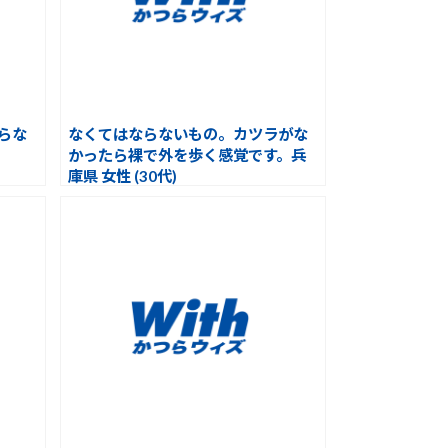
らな
なくてはならないもの。カツラがな
)
かったら裸で外を歩く感覚です。兵
庫県 女性 (30代)