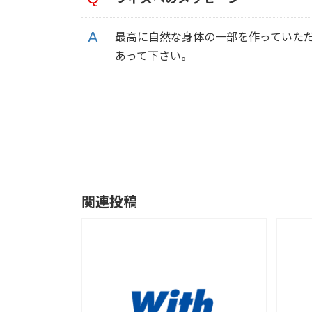
最高に自然な身体の一部を作っていた
あって下さい。
関連投稿