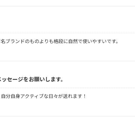
有名ブランドのものよりも格段に自然で使いやすいです。
メッセージをお願いします。
。自分自身アクティブな日々が送れます！