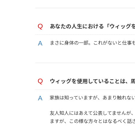
あなたの人生における「ウィッグ
まさに身体の一部。これがないと仕事
ウィッグを使用していることは、
家族は知っていますが、あまり触れな
友人知人にはあえて公表してませんが
ますが、この様な方々とはなるべく話