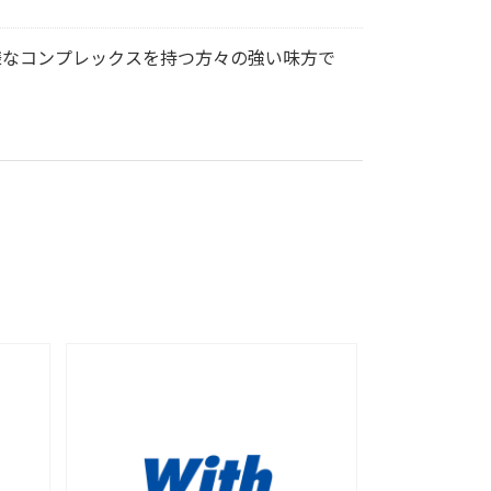
様なコンプレックスを持つ方々の強い味方で