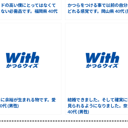
イドの高い僕にとってはなくて
かつらをつける事で以前の自分
ない必需品です。福岡県 40代
どれる感覚です。岡山県 40代 (
ちに余裕が生まれる物です。愛
結婚できました。そして確実に
0代 (男性)
見られるようになりました。奈
40代 (男性)