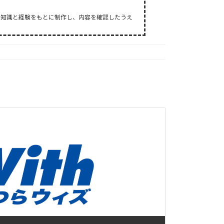
た知識と経験をもとに制作し、内容を確認したうえ