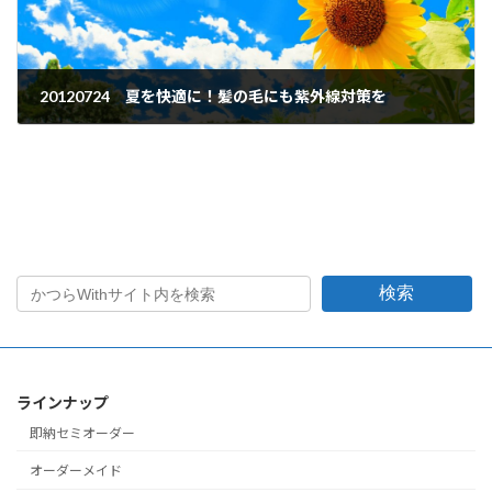
20120724 夏を快適に！髪の毛にも紫外線対策を
2012年7月24日
検索
ラインナップ
即納セミオーダー
オーダーメイド