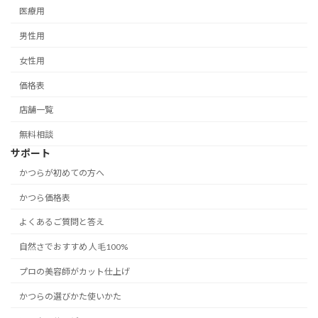
医療用
男性用
女性用
価格表
店舗一覧
無料相談
サポート
かつらが初めての方へ
かつら価格表
よくあるご質問と答え
自然さでおすすめ 人毛100%
プロの美容師がカット仕上げ
かつらの選びかた使いかた