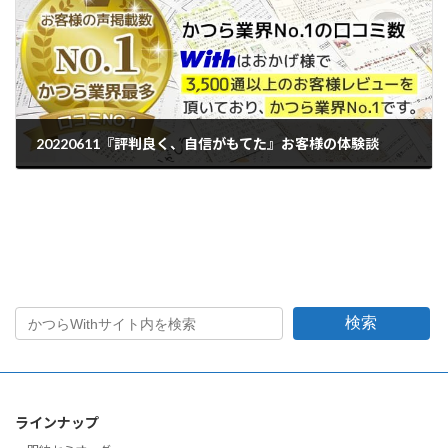
20220611『評判良く、自信がもてた』お客様の体験談
2022年6月11日
検索
ラインナップ