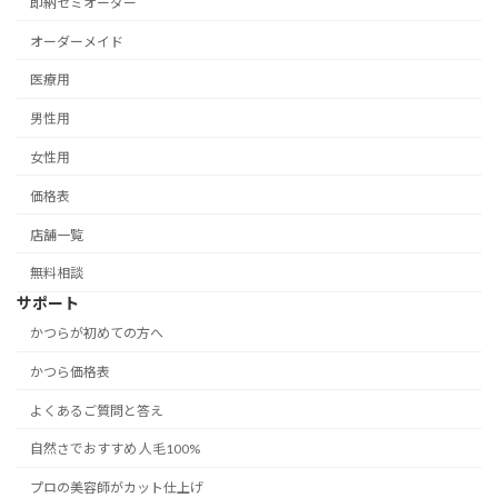
即納セミオーダー
オーダーメイド
医療用
男性用
女性用
価格表
店舗一覧
無料相談
サポート
かつらが初めての方へ
かつら価格表
よくあるご質問と答え
自然さでおすすめ 人毛100%
プロの美容師がカット仕上げ