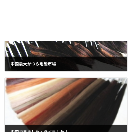
中国最大かつら毛髪市場
2013年2月12日
中国で見ました・食べました！