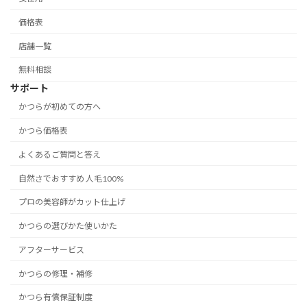
価格表
店舗一覧
無料相談
サポート
かつらが初めての方へ
かつら価格表
よくあるご質問と答え
自然さでおすすめ 人毛100%
プロの美容師がカット仕上げ
かつらの選びかた使いかた
アフターサービス
かつらの修理・補修
かつら有償保証制度