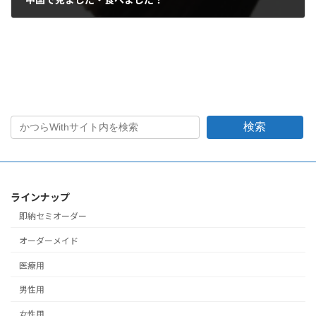
2013年2月12日
検索
ラインナップ
即納セミオーダー
オーダーメイド
医療用
男性用
女性用