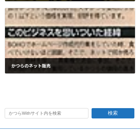
2005年1月29日
かつらのネット販売
2006年5月22日
検索