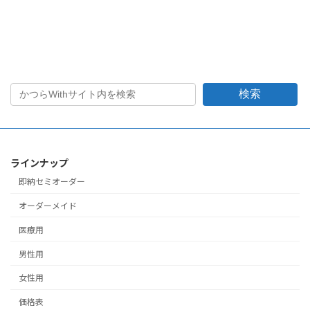
検索
ラインナップ
即納セミオーダー
オーダーメイド
医療用
男性用
女性用
価格表