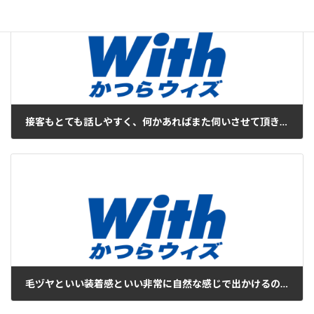
接客もとても話しやすく、何かあればまた伺いさせて頂きたいと思います
2017年9月29日
毛ヅヤといい装着感といい非常に自然な感じで出かけるのが楽しくて仕方ありません
2017年10月3日