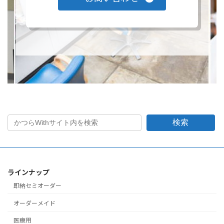
検索
ラインナップ
即納セミオーダー
オーダーメイド
医療用