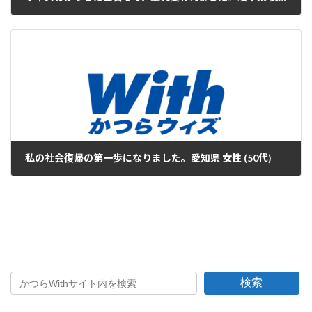
2019年8月18日
私の社会復帰の第一歩になりました。愛知県 女性 (50代)
2019年8月18日
検索