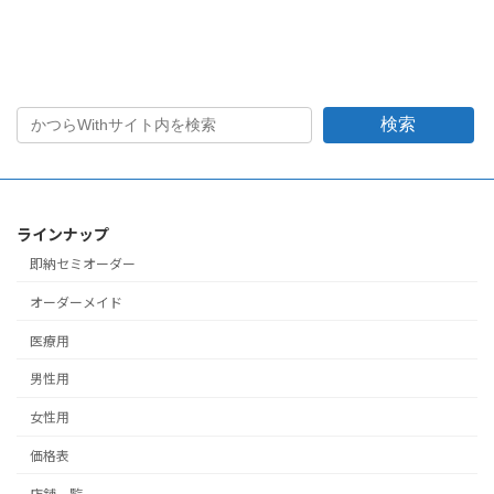
検索
ラインナップ
即納セミオーダー
オーダーメイド
医療用
男性用
女性用
価格表