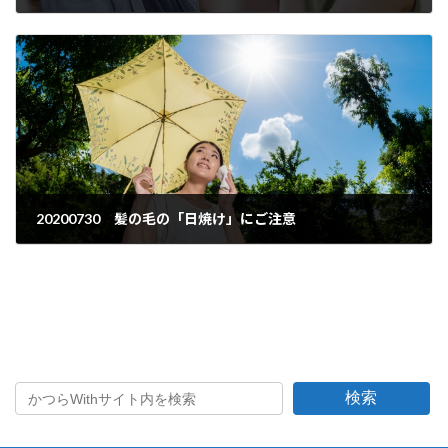
2020年7月3日
20200730 髪の毛の「日焼け」にご注意
2020年7月30日
検索