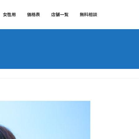
女性用
価格表
店舗一覧
無料相談