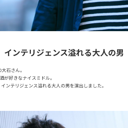
インテリジェンス溢れる大人の男
の大石さん。
造酒が好きなナイスミドル。
、インテリジェンス溢れる大人の男を演出しました。