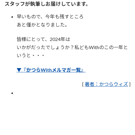
スタッフが執筆しお届けしています。
早いもので、今年も残すところ
あと僅かとなりました。
皆様にとって、2024年は
いかがだったでしょうか？私どもWithのこの一年と
いうと・・・
▼『
かつらWithメルマガ一覧
』
[
著者：かつらウィズ
]