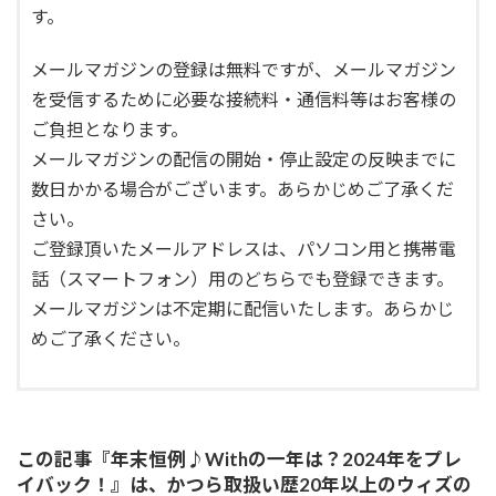
す。
メールマガジンの登録は無料ですが、メールマガジン
を受信するために必要な接続料・通信料等はお客様の
ご負担となります。
メールマガジンの配信の開始・停止設定の反映までに
数日かかる場合がございます。あらかじめご了承くだ
さい。
ご登録頂いたメールアドレスは、パソコン用と携帯電
話（スマートフォン）用のどちらでも登録できます。
メールマガジンは不定期に配信いたします。あらかじ
めご了承ください。
この記事『年末恒例♪Withの一年は？2024年をプレ
イバック！』は、かつら取扱い歴20年以上のウィズの