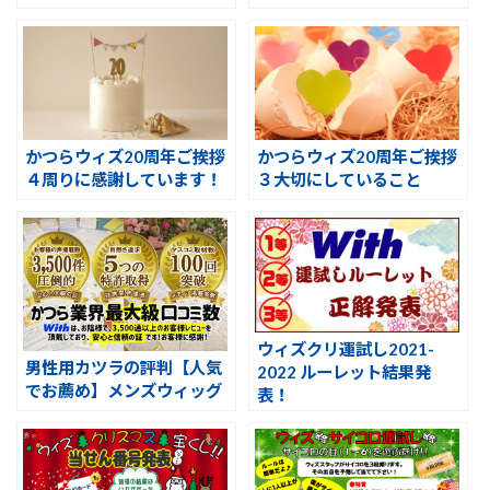
かつらウィズ20周年ご挨拶
かつらウィズ20周年ご挨拶
４周りに感謝しています！
３大切にしていること
ウィズクリ運試し2021-
男性用カツラの評判【人気
2022 ルーレット結果発
でお薦め】メンズウィッグ
表！