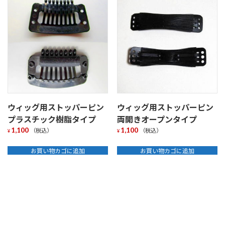
ウィッグ用ストッパーピン
ウィッグ用ストッパーピン
プラスチック樹脂タイプ
両開きオープンタイプ
1,100
1,100
（税込）
（税込）
¥
¥
お買い物カゴに追加
お買い物カゴに追加