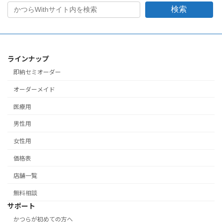
検索
ラインナップ
即納セミオーダー
オーダーメイド
医療用
男性用
女性用
価格表
店舗一覧
無料相談
サポート
かつらが初めての方へ