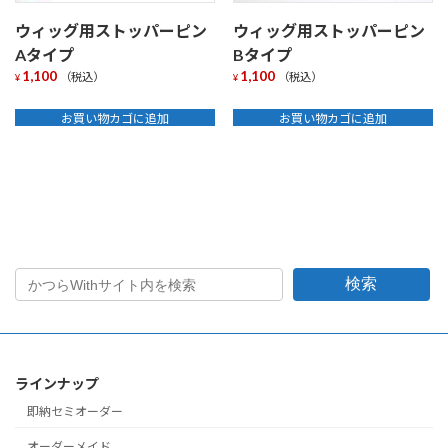
ウィッグ用ストッパーピン
ウィッグ用ストッパーピン
Aタイプ
Bタイプ
1,100
1,100
（税込）
（税込）
¥
¥
お買い物カゴに追加
お買い物カゴに追加
検索
ラインナップ
即納セミオーダー
オーダーメイド