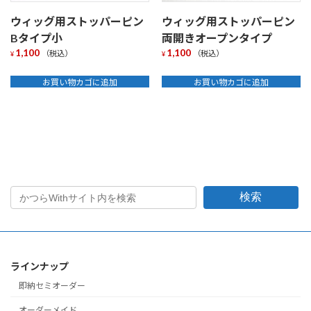
ウィッグ用ストッパーピン
ウィッグ用ストッパーピン
Bタイプ小
両開きオープンタイプ
1,100
1,100
（税込）
（税込）
¥
¥
お買い物カゴに追加
お買い物カゴに追加
検索
ラインナップ
即納セミオーダー
オーダーメイド