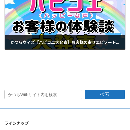
かつらウィズ【ハピコエ大発表】お客様の幸せエピソードご紹介
2022年7月23日
検索
ラインナップ