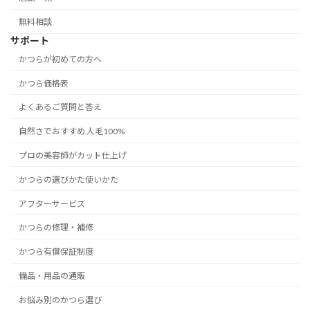
無料相談
サポート
かつらが初めての方へ
かつら価格表
よくあるご質問と答え
自然さでおすすめ 人毛100%
プロの美容師がカット仕上げ
かつらの選びかた使いかた
アフターサービス
かつらの修理・補修
かつら有償保証制度
備品・用品の通販
お悩み別のかつら選び