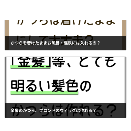
かつらを着けたままお風呂・温泉には入れるの？
2019年9月10日
金髪のかつら、ブロンドのウィッグは作れる？
2019年9月10日