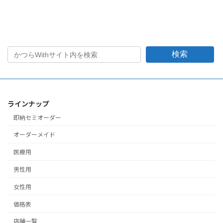
検索
ラインナップ
即納セミオーダー
オーダーメイド
医療用
男性用
女性用
価格表
店舗一覧