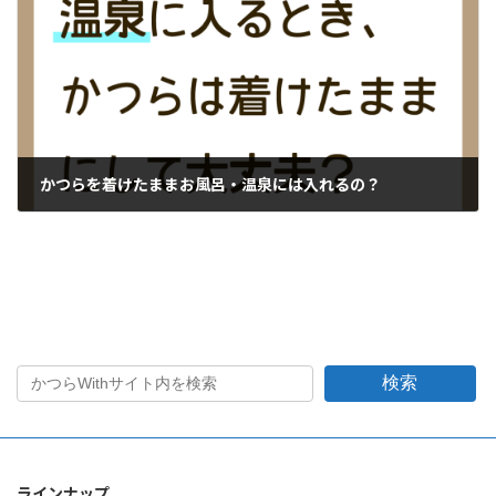
かつらを着けたままお風呂・温泉には入れるの？
2019年9月10日
検索
ラインナップ