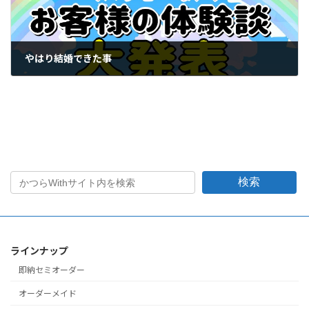
やはり結婚できた事
2023年5月28日
検索
ラインナップ
即納セミオーダー
オーダーメイド