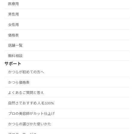
医療用
男性用
女性用
価格表
店舗一覧
無料相談
サポート
かつらが初めての方へ
かつら価格表
よくあるご質問と答え
自然さでおすすめ 人毛100%
プロの美容師がカット仕上げ
かつらの選びかた使いかた